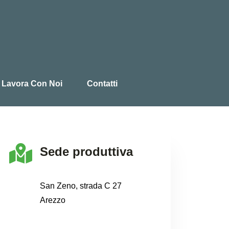
Lavora Con Noi
Contatti
Sede produttiva
San Zeno, strada C 27
Arezzo