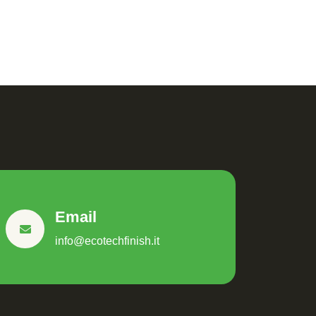
Email
info@ecotechfinish.it