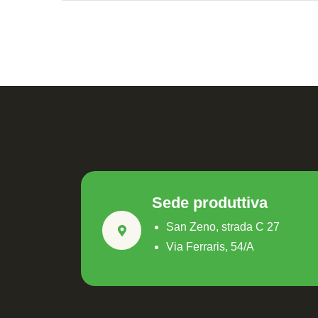
Sede produttiva
San Zeno, strada C 27
Via Ferraris, 54/A