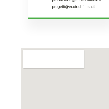
progetti@ecotechfinish.it