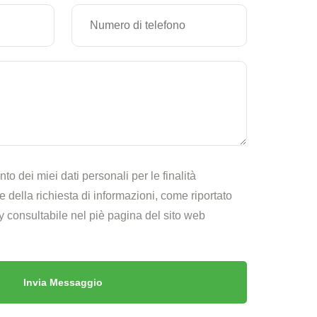
nto dei miei dati personali per le finalità
 della richiesta di informazioni, come riportato
cy consultabile nel piè pagina del sito web