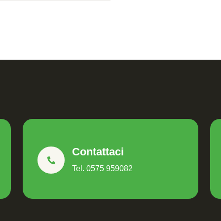
Contattaci
Tel. 0575 959082