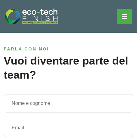
PARLA CON NOI
Vuoi diventare parte del
team?