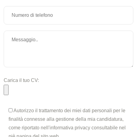
Carica il tuo CV:
Autorizzo il trattamento dei miei dati personali per le
finalità connesse alla gestione della mia candidatura,
come riportato nell'informativa privacy consultabile nel
piè pagina del sito web