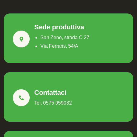
Sede produttiva
San Zeno, strada C 27
Via Ferraris, 54/A
Contattaci
Tel. 0575 959082