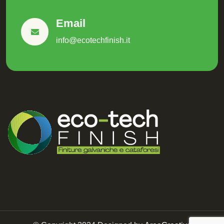
Email
info@ecotechfinish.it