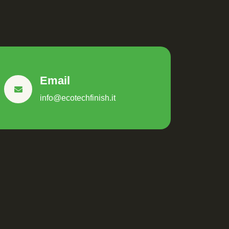
Email
info@ecotechfinish.it