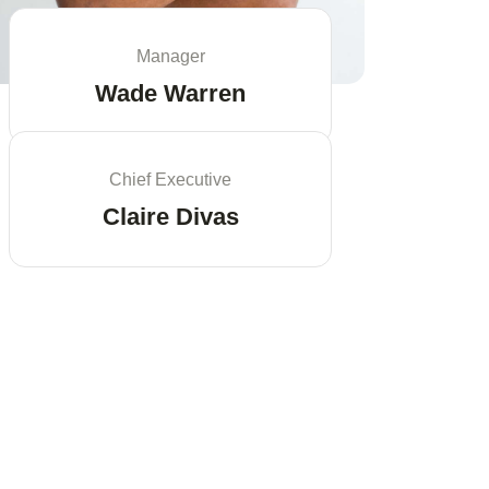
Manager
Wade Warren
Chief Executive
Claire Divas