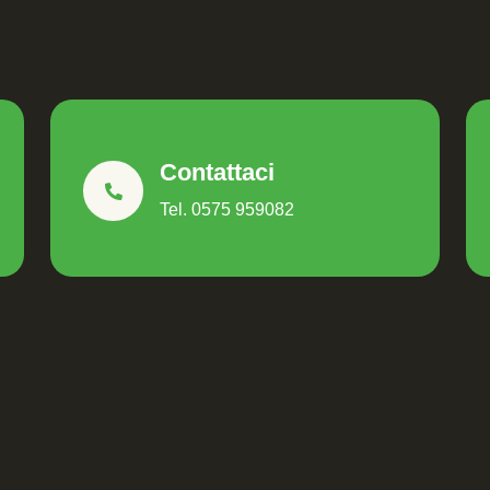
Contattaci
Tel. 0575 959082