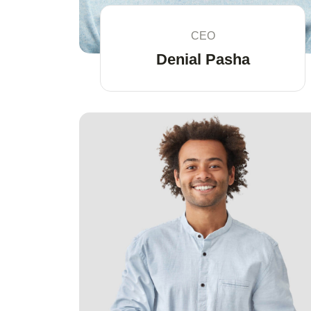
CEO
Denial Pasha