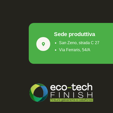
Sede produttiva
San Zeno, strada C 27
Via Ferraris, 54/A