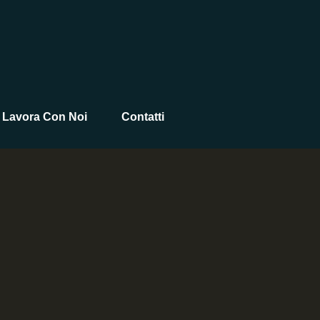
Lavora Con Noi
Contatti