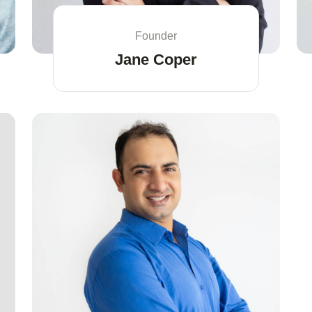
Founder
Jane Coper