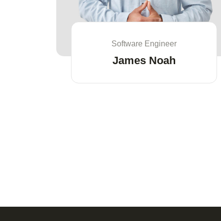
Software Engineer
James Noah