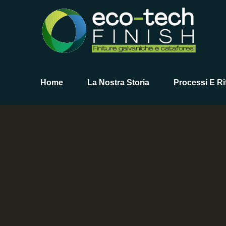
Home
La Nostra Storia
Processi E Rif