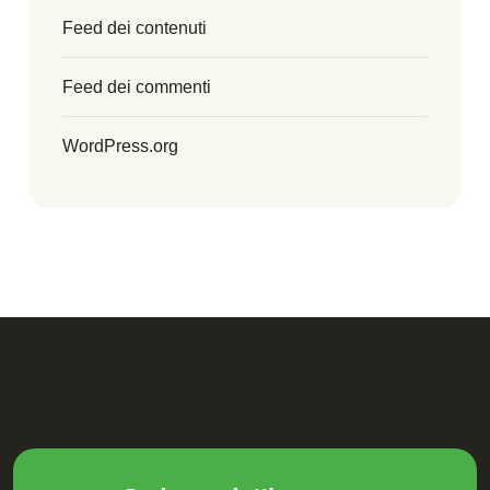
Feed dei contenuti
Feed dei commenti
WordPress.org