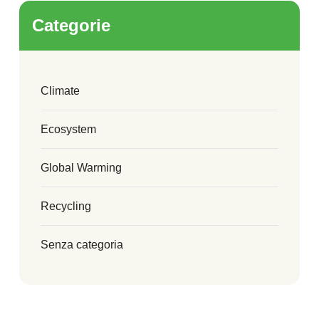
Categorie
Climate
Ecosystem
Global Warming
Recycling
Senza categoria